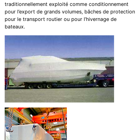
traditionnellement exploité comme conditionnement
pour l’export de grands volumes, bâches de protection
pour le transport routier ou pour l’hivernage de
bateaux.