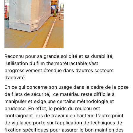
Reconnu pour sa grande solidité et sa durabilité,
l’utilisation du film thermorétractable s’est
progressivement étendue dans d’autres secteurs
d’activité.
En ce qui concerne son usage dans le cadre de la pose
de filets de sécurité, ce matériau reste difficile à
manipuler et exige une certaine méthodologie et
prudence. En effet, le poids du rouleau est
contraignant lors de travaux en hauteur. L’autre point
de vigilance porte sur l’application de techniques de
fixation spécifiques pour assurer le bon maintien des