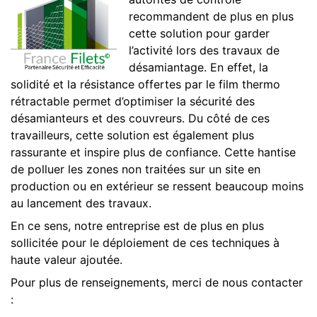
recommandent de plus en plus
cette solution pour garder
l’activité lors des travaux de
désamiantage. En effet, la
solidité et la résistance offertes par le film thermo
rétractable permet d’optimiser la sécurité des
désamianteurs et des couvreurs. Du côté de ces
travailleurs, cette solution est également plus
rassurante et inspire plus de confiance. Cette hantise
de polluer les zones non traitées sur un site en
production ou en extérieur se ressent beaucoup moins
au lancement des travaux.
En ce sens, notre entreprise est de plus en plus
sollicitée pour le déploiement de ces techniques à
haute valeur ajoutée.
Pour plus de renseignements, merci de nous contacter
: