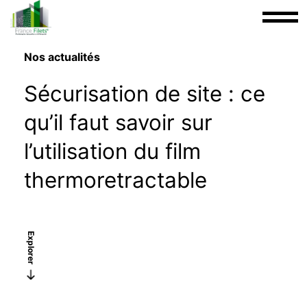
Nos actualités
Sécurisation de site : ce
qu’il faut savoir sur
l’utilisation du film
thermoretractable
Explorer