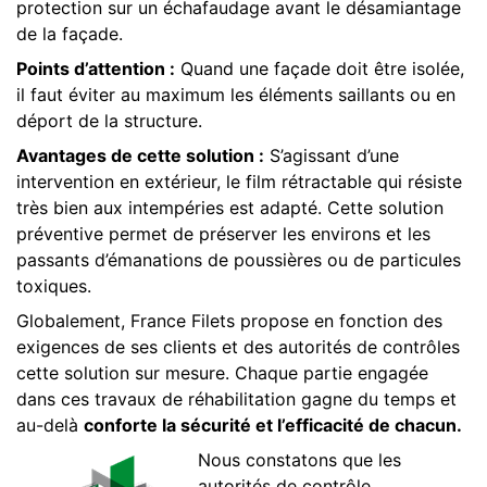
protection sur un échafaudage avant le désamiantage
de la façade.
Points d’attention :
Quand une façade doit être isolée,
il faut éviter au maximum les éléments saillants ou en
déport de la structure.
Avantages de cette solution :
S’agissant d’une
intervention en extérieur, le film rétractable qui résiste
très bien aux intempéries est adapté. Cette solution
préventive permet de préserver les environs et les
passants d’émanations de poussières ou de particules
toxiques.
Globalement, France Filets propose en fonction des
exigences de ses clients et des autorités de contrôles
cette solution sur mesure. Chaque partie engagée
dans ces travaux de réhabilitation gagne du temps et
au-delà
conforte la sécurité et l’efficacité de chacun.
Nous constatons que les
autorités de contrôle