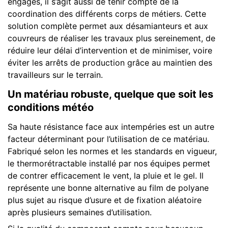
engagés, il s’agit aussi de tenir compte de la
coordination des différents corps de métiers. Cette
solution complète permet aux désamianteurs et aux
couvreurs de réaliser les travaux plus sereinement, de
réduire leur délai d’intervention et de minimiser, voire
éviter les arrêts de production grâce au maintien des
travailleurs sur le terrain.
Un matériau robuste, quelque que soit les
conditions météo
Sa haute résistance face aux intempéries est un autre
facteur déterminant pour l’utilisation de ce matériau.
Fabriqué selon les normes et les standards en vigueur,
le thermorétractable installé par nos équipes permet
de contrer efficacement le vent, la pluie et le gel. Il
représente une bonne alternative au film de polyane
plus sujet au risque d’usure et de fixation aléatoire
après plusieurs semaines d’utilisation.