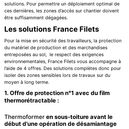
solutions. Pour permettre un déploiement optimal de
ces dernières, les zones d’accès sur chantier doivent
être suffisamment dégagées.
Les solutions France Filets
Pour la mise en sécurité des travailleurs, la protection
du matériel de production et des marchandises
entreposées au sol, le respect des exigences
environnementales, France Filets vous accompagne à
l’aide de 4 offres. Des solutions complètes donc pour
isoler des zones sensibles lors de travaux sur du
moyen à long terme.
1.
Offre de protection n°1 avec du film
thermorétractable
:
Thermoformer
en sous-toiture avant le
début d’une opération de désamiantage