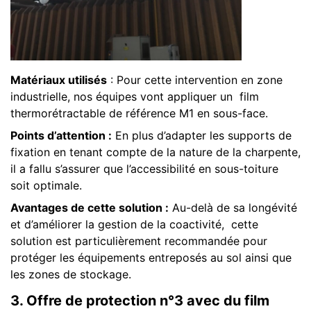
Matériaux utilisés
: Pour cette intervention en zone
industrielle, nos équipes vont appliquer un film
thermorétractable de référence M1 en sous-face.
Points d’attention :
En plus d’adapter les supports de
fixation en tenant compte de la nature de la charpente,
il a fallu s’assurer que l’accessibilité en sous-toiture
soit optimale.
Avantages de cette solution :
Au-delà de sa longévité
et d’améliorer la gestion de la coactivité, cette
solution est particulièrement recommandée pour
protéger les équipements entreposés au sol ainsi que
les zones de stockage.
3.
Offre de protection n°3 avec du film