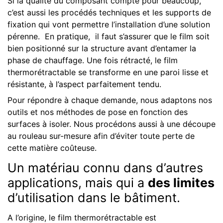
Si la qualité du composant compte pour beaucoup,
c’est aussi les procédés techniques et les supports de
fixation qui vont permettre l’installation d’une solution
pérenne. En pratique, il faut s’assurer que le film soit
bien positionné sur la structure avant d’entamer la
phase de chauffage. Une fois rétracté, le film
thermorétractable se transforme en une paroi lisse et
résistante, à l’aspect parfaitement tendu.
Pour répondre à chaque demande, nous adaptons nos
outils et nos méthodes de pose en fonction des
surfaces à isoler. Nous procédons aussi à une découpe
au rouleau sur-mesure afin d’éviter toute perte de
cette matière coûteuse.
Un matériau connu dans d’autres
applications, mais qui a
des limites
d’utilisation dans le bâtiment.
A l’origine, le film thermorétractable est