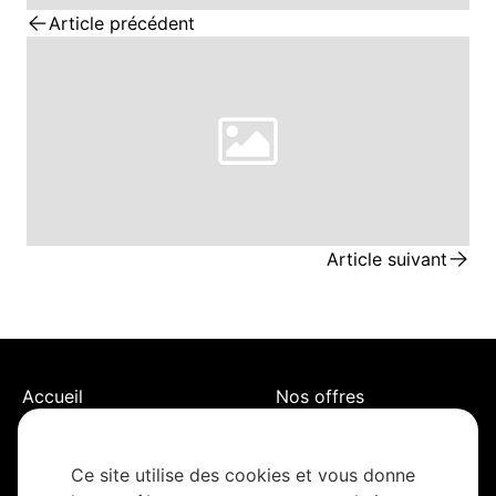
Article précédent
Article suivant
Accueil
Nos offres
Notre histoire
Actualités
Ce site utilise des cookies et vous donne
Nos valeurs
Réalisations