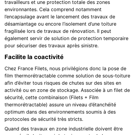
travailleurs et une protection totale des zones
environnantes. Cela comprend notamment
l’encapsulage avant le lancement des travaux de
désamiantage ou encore l’isolement d’une toiture
fragilisée lors de travaux de rénovation. Il peut
également servir de solution de protection temporaire
pour sécuriser des travaux après sinistre.
Facilite la coactivité
Chez France Filets, nous privilégions donc la pose de
film thermorétractable comme solution de sous-toiture
afin d’éviter tous risques de chutes sur des sites en
activité ou en zone de stockage. Associée à un filet de
sécurité, cette combinaison (Filets + Film
thermorétractable) assure un niveau d’étanchéité
optimum dans des environnements soumis à des
protocoles de sécurité très stricts.
Quand des travaux en zone industrielle doivent être