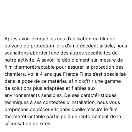
Après avoir évoqué les cas d’utilisation du film de
polyane de protection lors d’un précédent article, nous
souhaitons aborder l’une des autres spécificités de
notre activité. A savoir le déploiement sur-mesure de
film thermorétractable
pour assurer la protection des
chantiers. Voilà 4 ans que France Filets s’est spécialisé
dans la pose de ce matériau afin d’offrir une gamme
de solutions plus adaptées et fiables aux
environnements sensibles. De ses caractéristiques
techniques à ses contextes d’installation, nous vous
proposons de découvrir dans quelle mesure le film
thermorétractable participe à un renforcement de la
sécurisation de sites.