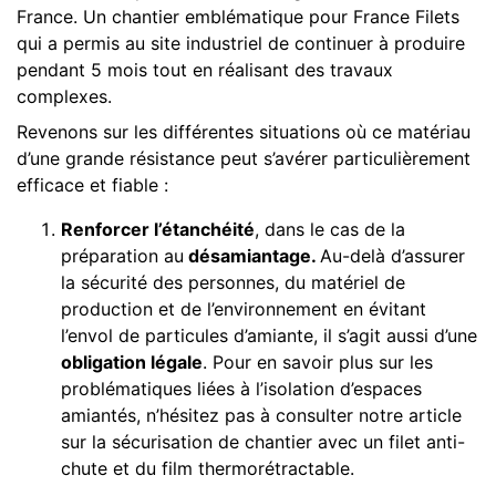
France. Un chantier emblématique pour France Filets
qui a permis au site industriel de continuer à produire
pendant 5 mois tout en réalisant des travaux
complexes.
Revenons sur les différentes situations où ce matériau
d’une grande résistance peut s’avérer particulièrement
efficace et fiable :
Renforcer l’étanchéité
, dans le cas de la
préparation au
désamiantage.
Au-delà d’assurer
la sécurité des personnes, du matériel de
production et de l’environnement en évitant
l’envol de particules d’amiante, il s’agit aussi d’une
obligation légale
. Pour en savoir plus sur les
problématiques liées à l’isolation d’espaces
amiantés, n’hésitez pas à consulter notre article
sur
la sécurisation de chantier avec un filet anti-
chute et du film thermorétractable.