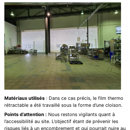
Matériaux utilisés
: Dans ce cas précis, le film thermo
rétractable a été travaillé sous la forme d’une cloison.
Points d’attention :
Nous restons vigilants quant à
l’accessibilité au site. L’objectif étant de prévenir les
risques liés à un encombrement et qui pourrait nuire au