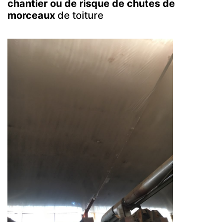
chantier ou de risque de chutes de
morceaux
de toiture