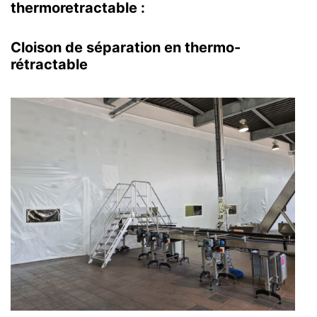
thermoretractable
:
Cloison de séparation en thermo-
rétractable