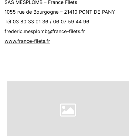
SAS MESPLOMB – France Filets
1055 rue de Bourgogne – 21410 PONT DE PANY
Tél 03 80 33 01 36 / 06 07 59 44 96
frederic.mesplomb@france-filets.fr‍
www.france-filets.fr