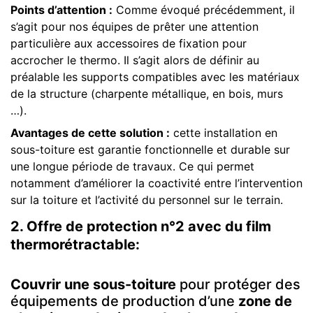
Points d’attention :
Comme évoqué précédemment, il
s’agit pour nos équipes de prêter une attention
particulière aux accessoires de fixation pour
accrocher le thermo. Il s’agit alors de définir au
préalable les supports compatibles avec les matériaux
de la structure (charpente métallique, en bois, murs
…).
Avantages de cette solution :
cette installation en
sous-toiture est garantie fonctionnelle et durable sur
une longue période de travaux. Ce qui permet
notamment d’améliorer la coactivité entre l’intervention
sur la toiture et l’activité du personnel sur le terrain.
2.
Offre de protection n°2 avec du film
thermorétractable
:
Couvrir une sous-toiture
pour protéger des
équipements de production d’une
zone de