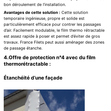
bon déroulement de l’installation.
Avantages de cette solution :
Cette solution
temporaire ingénieuse, propre et solide est
particulièrement efficace pour contrer les passages
d’air. Facilement modulable, le film thermo rétractable
est assez rapide à poser et permet d’éviter de gros
travaux. France Filets peut aussi aménager des zones
de passage étanche.
4.
Offre de protection n°4 avec du film
thermorétractable :
Étanchéité d’une façade