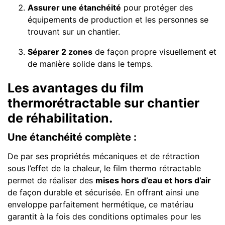
Assurer une étanchéité
pour protéger des
équipements de production et les personnes se
trouvant sur un chantier.
Séparer 2 zones
de façon propre visuellement et
de manière solide dans le temps.
L
es avantages du film
thermorétractable sur chantier
de réhabilitation.
Une étanchéité complète :
De par ses propriétés mécaniques et de rétraction
sous l’effet de la chaleur, le film thermo rétractable
permet de réaliser des
mises hors d’eau et hors d’air
de façon durable et sécurisée. En offrant ainsi une
enveloppe parfaitement hermétique, ce matériau
garantit à la fois des conditions optimales pour les