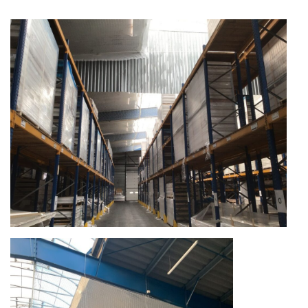
Notre histoire
Nos valeurs