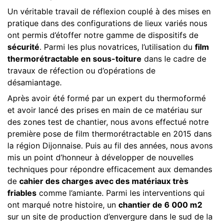
Un véritable travail de réflexion couplé à des mises en
pratique dans des configurations de lieux variés nous
ont permis d’étoffer notre gamme de dispositifs de
sécurité
. Parmi les plus novatrices, l’utilisation du
film
thermorétractable en sous-toiture
dans le cadre de
travaux de réfection ou d’opérations de
désamiantage.
Après avoir été formé par un expert du thermoformé
et avoir lancé des prises en main de ce matériau sur
des zones test de chantier, nous avons effectué notre
première pose de film thermorétractable en 2015 dans
la région Dijonnaise. Puis au fil des années, nous avons
mis un point d’honneur à développer de nouvelles
techniques pour répondre efficacement aux demandes
de
cahier des charges avec des matériaux très
friables
comme l’amiante. Parmi les interventions qui
ont marqué notre histoire, un
chantier de 6 000 m2
sur un site de production d’envergure dans le sud de la