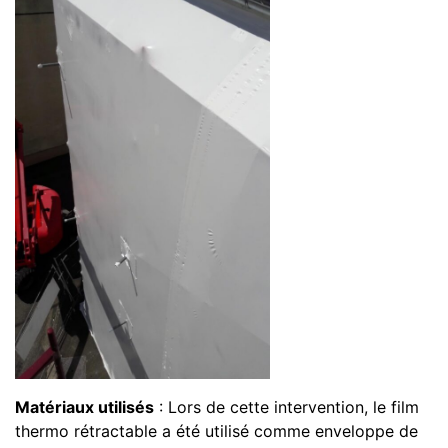
Matériaux utilisés
: Lors de cette intervention, le film
thermo rétractable a été utilisé comme enveloppe de