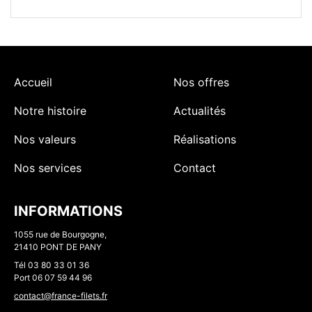
Accueil
Nos offres
Notre histoire
Actualités
Nos valeurs
Réalisations
Nos services
Contact
INFORMATIONS
1055 rue de Bourgogne,
21410 PONT DE PANY
Tél
03 80 33 01 36
Port
06 07 59 44 96
contact@france-filets.fr