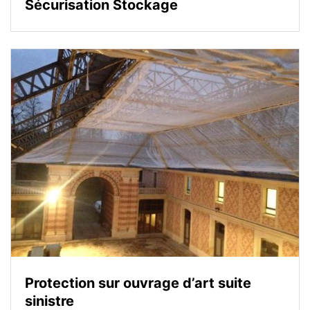
Sécurisation Stockage
Protection sur ouvrage d’art suite
sinistre