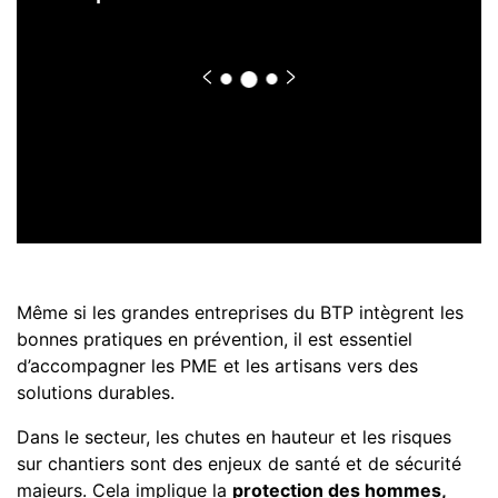
p
Même si les grandes entreprises du BTP intègrent les
bonnes pratiques en prévention, il est essentiel
d’accompagner les PME et les artisans vers des
solutions durables.
Dans le secteur, les chutes en hauteur et les risques
sur chantiers sont des enjeux de santé et de sécurité
majeurs. Cela implique la
protection des hommes,