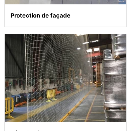
Protection de façade