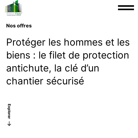
Nos offres
Protéger les hommes et les
biens : le filet de protection
antichute, la clé d’un
chantier sécurisé
Explorer