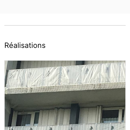
Réalisations