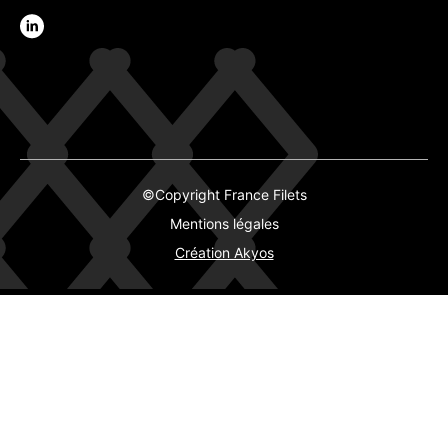
©Copyright France Filets
Mentions légales
Création Akyos