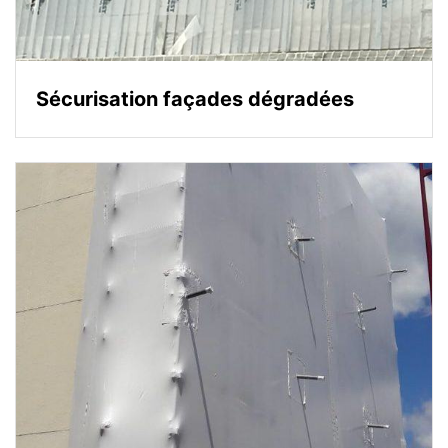
Sécurisation façades dégradées