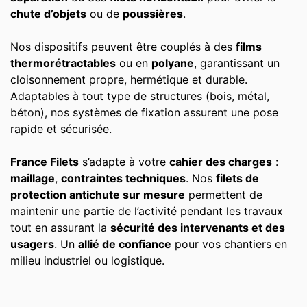
chute d’objets
ou de
poussières
.
Nos dispositifs peuvent être couplés à des
films
thermorétractables
ou en
polyane
, garantissant un
cloisonnement propre, hermétique et durable.
Adaptables à tout type de structures (bois, métal,
béton), nos systèmes de fixation assurent une pose
rapide et sécurisée.
France Filets
s’adapte à votre
cahier des charges
:
maillage
,
contraintes techniques
. Nos
filets de
protection antichute sur mesure
permettent de
maintenir une partie de l’activité pendant les travaux
tout en assurant la
sécurité des intervenants et des
usagers
. Un
allié de confiance
pour vos chantiers en
milieu industriel ou logistique.