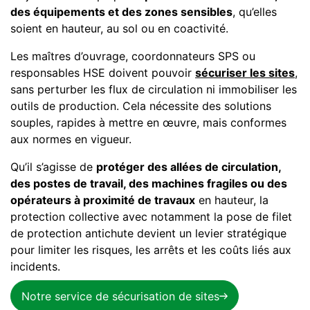
des équipements et des zones sensibles
, qu’elles
soient en hauteur, au sol ou en coactivité.
Les maîtres d’ouvrage, coordonnateurs SPS ou
responsables HSE doivent pouvoir
sécuriser les sites
,
sans perturber les flux de circulation ni immobiliser les
outils de production. Cela nécessite des solutions
souples, rapides à mettre en œuvre, mais conformes
aux normes en vigueur.
Qu’il s’agisse de
protéger des allées de circulation,
des postes de travail, des machines fragiles ou des
opérateurs à proximité de travaux
en hauteur, la
protection collective avec notamment la pose de filet
de protection antichute devient un levier stratégique
pour limiter les risques, les arrêts et les coûts liés aux
incidents.
Notre service de sécurisation de sites