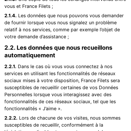
vous et France Filets ;
2.1.4.
Les données que nous pouvons vous demander
de fournir lorsque vous nous signalez un problème
relatif à nos services, comme par exemple l’objet de
votre demande d’assistance ;
2.2. Les données que nous recueillons
automatiquement
2.2.1.
Dans le cas où vous vous connectez à nos
services en utilisant les fonctionnalités de réseaux
sociaux mises à votre disposition, France Filets sera
susceptibles de recueillir certaines de vos Données
Personnelles lorsque vous interagissez avec des
fonctionnalités de ces réseaux sociaux, tel que les
fonctionnalités « J’aime ».
2.2.2.
Lors de chacune de vos visites, nous sommes
susceptibles de recueillir, conformément à la