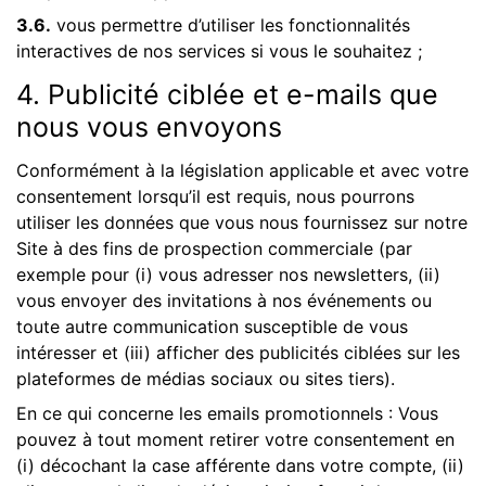
3.6.
vous permettre d’utiliser les fonctionnalités
interactives de nos services si vous le souhaitez ;
4. Publicité ciblée et e-mails que
nous vous envoyons
Conformément à la législation applicable et avec votre
consentement lorsqu’il est requis, nous pourrons
utiliser les données que vous nous fournissez sur notre
Site à des fins de prospection commerciale (par
exemple pour (i) vous adresser nos newsletters, (ii)
vous envoyer des invitations à nos événements ou
toute autre communication susceptible de vous
intéresser et (iii) afficher des publicités ciblées sur les
plateformes de médias sociaux ou sites tiers).
En ce qui concerne les emails promotionnels : Vous
pouvez à tout moment retirer votre consentement en
(i) décochant la case afférente dans votre compte, (ii)