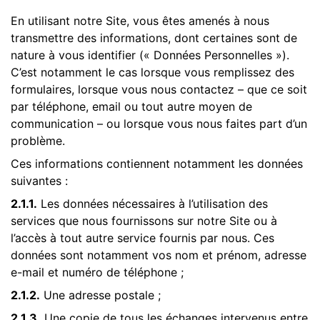
En utilisant notre Site, vous êtes amenés à nous
transmettre des informations, dont certaines sont de
nature à vous identifier (« Données Personnelles »).
C’est notamment le cas lorsque vous remplissez des
formulaires, lorsque vous nous contactez – que ce soit
par téléphone, email ou tout autre moyen de
communication – ou lorsque vous nous faites part d’un
problème.
Ces informations contiennent notamment les données
suivantes :
2.1.1.
Les données nécessaires à l’utilisation des
services que nous fournissons sur notre Site ou à
l’accès à tout autre service fournis par nous. Ces
données sont notamment vos nom et prénom, adresse
e-mail et numéro de téléphone ;
2.1.2.
Une adresse postale ;
2.1.3.
Une copie de tous les échanges intervenus entre