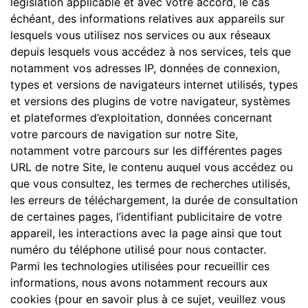
législation applicable et avec votre accord, le cas
échéant, des informations relatives aux appareils sur
lesquels vous utilisez nos services ou aux réseaux
depuis lesquels vous accédez à nos services, tels que
notamment vos adresses IP, données de connexion,
types et versions de navigateurs internet utilisés, types
et versions des plugins de votre navigateur, systèmes
et plateformes d’exploitation, données concernant
votre parcours de navigation sur notre Site,
notamment votre parcours sur les différentes pages
URL de notre Site, le contenu auquel vous accédez ou
que vous consultez, les termes de recherches utilisés,
les erreurs de téléchargement, la durée de consultation
de certaines pages, l’identifiant publicitaire de votre
appareil, les interactions avec la page ainsi que tout
numéro du téléphone utilisé pour nous contacter.
Parmi les technologies utilisées pour recueillir ces
informations, nous avons notamment recours aux
cookies (pour en savoir plus à ce sujet, veuillez vous