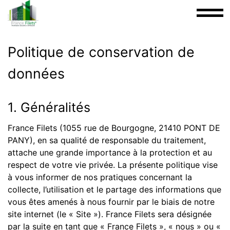
Politique de conservation de
données
1. Généralités
France Filets (1055 rue de Bourgogne, 21410 PONT DE
PANY), en sa qualité de responsable du traitement,
attache une grande importance à la protection et au
respect de votre vie privée. La présente politique vise
à vous informer de nos pratiques concernant la
collecte, l’utilisation et le partage des informations que
vous êtes amenés à nous fournir par le biais de notre
site internet (le « Site »). France Filets sera désignée
par la suite en tant que « France Filets », « nous » ou «