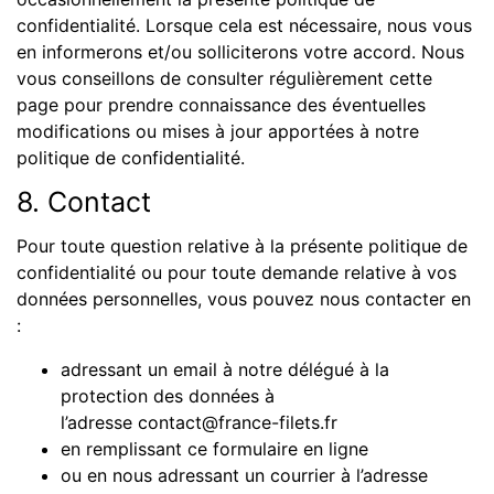
confidentialité. Lorsque cela est nécessaire, nous vous
en informerons et/ou solliciterons votre accord. Nous
vous conseillons de consulter régulièrement cette
page pour prendre connaissance des éventuelles
modifications ou mises à jour apportées à notre
politique de confidentialité.
8. Contact
Pour toute question relative à la présente politique de
confidentialité ou pour toute demande relative à vos
données personnelles, vous pouvez nous contacter en
:
adressant un email à notre délégué à la
protection des données à
l’adresse
contact@france-filets.fr
en remplissant ce
formulaire en ligne
ou en nous adressant un courrier à l’adresse