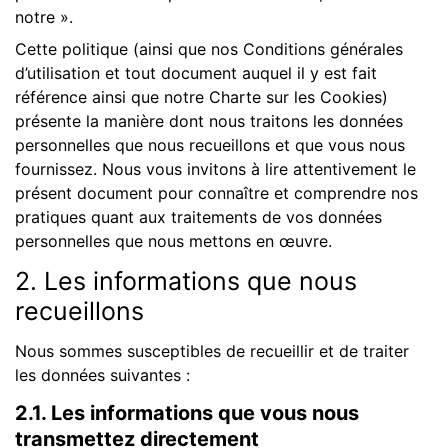
notre ».
Cette politique (ainsi que nos Conditions générales
d’utilisation et tout document auquel il y est fait
référence ainsi que notre Charte sur les Cookies)
présente la manière dont nous traitons les données
personnelles que nous recueillons et que vous nous
fournissez. Nous vous invitons à lire attentivement le
présent document pour connaître et comprendre nos
pratiques quant aux traitements de vos données
personnelles que nous mettons en œuvre.
2. Les informations que nous
recueillons
Nous sommes susceptibles de recueillir et de traiter
les données suivantes :
2.1. Les informations que vous nous
transmettez directement