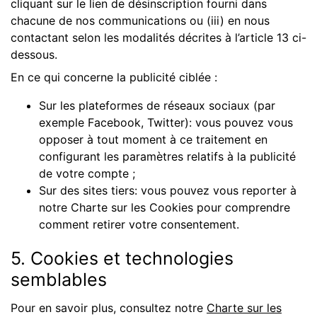
cliquant sur le lien de désinscription fourni dans
chacune de nos communications ou (iii) en nous
contactant selon les modalités décrites à l’article 13 ci-
dessous.
En ce qui concerne la publicité ciblée :
Sur les plateformes de réseaux sociaux (par
exemple Facebook, Twitter): vous pouvez vous
opposer à tout moment à ce traitement en
configurant les paramètres relatifs à la publicité
de votre compte ;
Sur des sites tiers: vous pouvez vous reporter à
notre Charte sur les Cookies pour comprendre
comment retirer votre consentement.
5. Cookies et technologies
semblables
Pour en savoir plus, consultez notre
Charte sur les