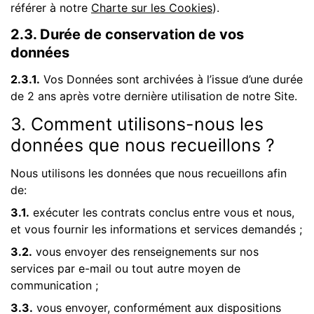
référer à notre
Charte sur les Cookies
).
2.3. Durée de conservation de vos
données
2.3.1.
Vos Données sont archivées à l’issue d’une durée
de 2 ans après votre dernière utilisation de notre Site.
3. Comment utilisons-nous les
données que nous recueillons ?
Nous utilisons les données que nous recueillons afin
de:
3.1.
exécuter les contrats conclus entre vous et nous,
et vous fournir les informations et services demandés ;
3.2.
vous envoyer des renseignements sur nos
services par e-mail ou tout autre moyen de
communication ;
3.3.
vous envoyer, conformément aux dispositions