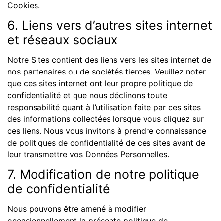
Cookies
.
6. Liens vers d’autres sites internet
et réseaux sociaux
Notre Sites contient des liens vers les sites internet de
nos partenaires ou de sociétés tierces. Veuillez noter
que ces sites internet ont leur propre politique de
confidentialité et que nous déclinons toute
responsabilité quant à l’utilisation faite par ces sites
des informations collectées lorsque vous cliquez sur
ces liens. Nous vous invitons à prendre connaissance
de politiques de confidentialité de ces sites avant de
leur transmettre vos Données Personnelles.
7. Modification de notre politique
de confidentialité
Nous pouvons être amené à modifier
occasionnellement la présente politique de